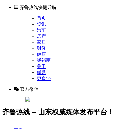
齐鲁热线快捷导航
首页
资讯
汽车
房产
家居
财经
健康
经销商
关于
联系
更多>>
官方微信
齐鲁热线 -- 山东权威媒体发布平台！