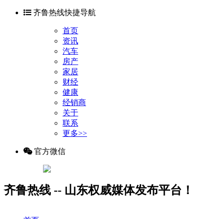
齐鲁热线快捷导航
首页
资讯
汽车
房产
家居
财经
健康
经销商
关于
联系
更多>>
官方微信
齐鲁热线 -- 山东权威媒体发布平台！