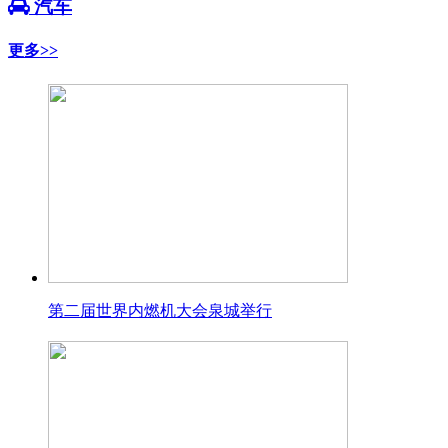
汽车
更多>>
第二届世界内燃机大会泉城举行