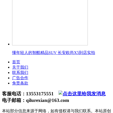
懂年轻人的智酷精品SUV 长安欧尚X5到店实拍
首页
关于我们
联系我们
广告合作
免责条款
客服电话：13553175551
电子邮箱：qilurexian@163.com
本站部分信息来源于网络，如有侵权请与我们联系。本站原创