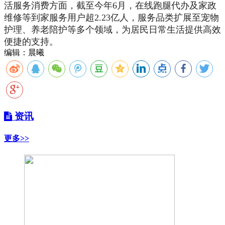
活服务消费方面，截至今年6月，在线跑腿代办及家政
维修等到家服务用户超2.23亿人，服务品类扩展至宠物
护理、养老陪护等多个领域，为居民日常生活提供高效
便捷的支持。
编辑：晨曦
资讯
更多>>