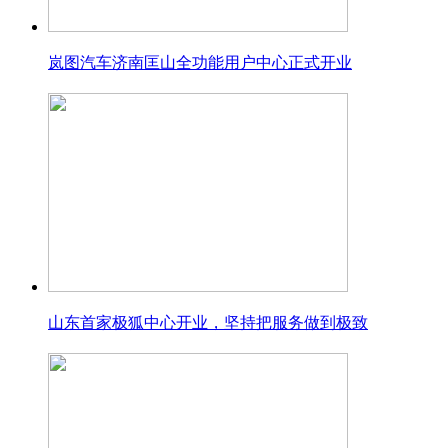
岚图汽车济南匡山全功能用户中心正式开业
山东首家极狐中心开业，坚持把服务做到极致