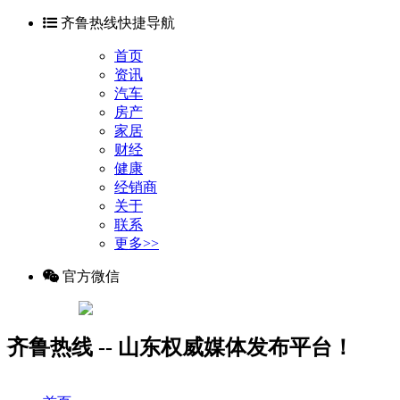
齐鲁热线快捷导航
首页
资讯
汽车
房产
家居
财经
健康
经销商
关于
联系
更多>>
官方微信
齐鲁热线 -- 山东权威媒体发布平台！