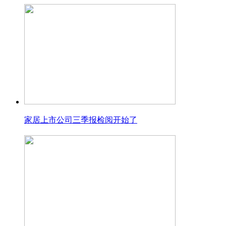
家居上市公司三季报检阅开始了