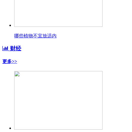
哪些植物不宜放适内
财经
更多>>