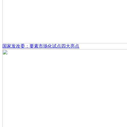
国家发改委：要素市场化试点四大亮点