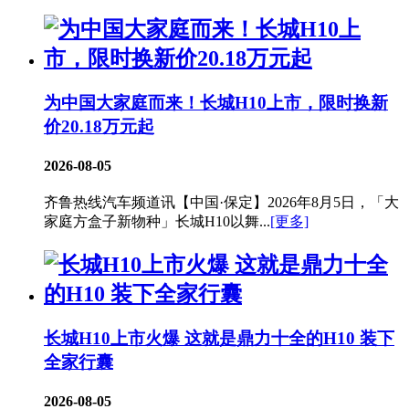
为中国大家庭而来！长城H10上市，限时换新
价20.18万元起
2026-08-05
齐鲁热线汽车频道讯【中国·保定】2026年8月5日，「大
家庭方盒子新物种」长城H10以舞...
[更多]
长城H10上市火爆 这就是鼎力十全的H10 装下
全家行囊
2026-08-05