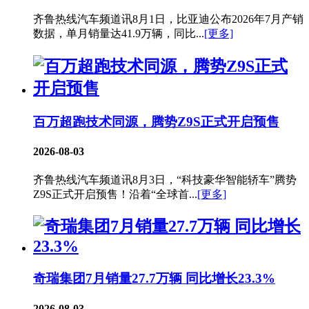
齐鲁热线汽车频道讯8月1日，比亚迪公布2026年7月产销
数据，单月销量达41.9万辆，同比...
[更多]
百万超跑技术同源，腾势Z9S正式开启预售
2026-08-03
齐鲁热线汽车频道讯8月3日，“科技豪华智能轿车”腾势
Z9S正式开启预售！沿着“全球首...
[更多]
奇瑞集团7月销量27.7万辆 同比增长23.3%
2026-08-03