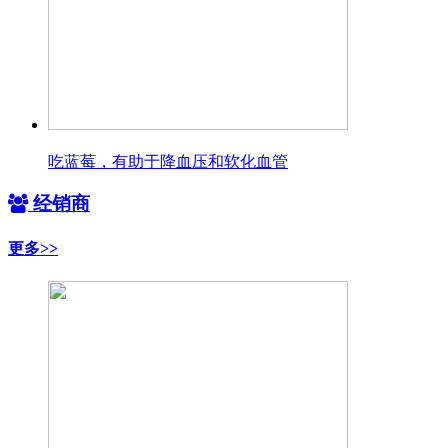
吃蓝莓，有助于降血压和软化血管
经销商
更多>>